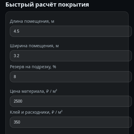
Быстрый расчёт покрытия
Длина помещения, м
Ширина помещения, м
Резерв на подрезку, %
Цена материала, ₽ / м²
Клей и расходники, ₽ / м²