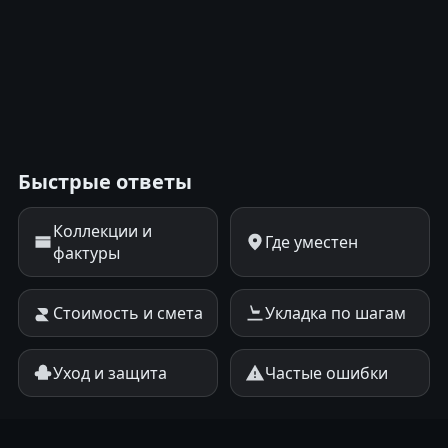
Быстрые ответы
Коллекции и
Где уместен
фактуры
Стоимость и смета
Укладка по шагам
Уход и защита
Частые ошибки